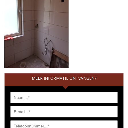
MEER INFORMATIE ONTVANGEN?