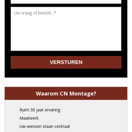
Waarom CN Montage?
Ruim 30 jaar ervaring
Maatwerk
Uw wensen staan centraal