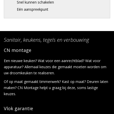
Snel kunnen schakelen
Eén aanspreekpunt
Sanitair, keukens, tegels en verbouwing
CN montage
Een nieuwe keuken? Wat voor een aanrechtblad? Wat voor
apparatuur? Allemaal keuzes die gemaakt moeten worden om
uw droomkeuken te realiseren.
Of op maat gemaakt timmerwerk? Kast op maat? Deuren laten
maken? CN Montage helpt u graag bij deze, soms lastige
keuzes.
Vlok garantie