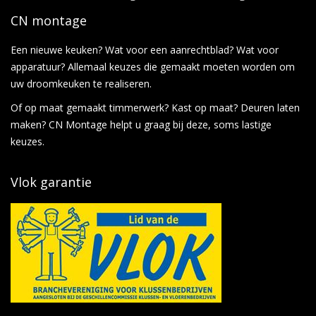
CN montage
Een nieuwe keuken? Wat voor een aanrechtblad? Wat voor
apparatuur? Allemaal keuzes die gemaakt moeten worden om
uw droomkeuken te realiseren.
Of op maat gemaakt timmerwerk? Kast op maat? Deuren laten
maken? CN Montage helpt u graag bij deze, soms lastige
keuzes.
Vlok garantie