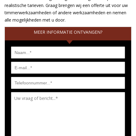
realistische tarieven. Graag brengen wij een offerte uit voor uw
timmerwerkzaamheden of andere werkzaamheden en nemen
alle mogelijkheden met u door.
MEER INFORMATIE ONTVANGEN?