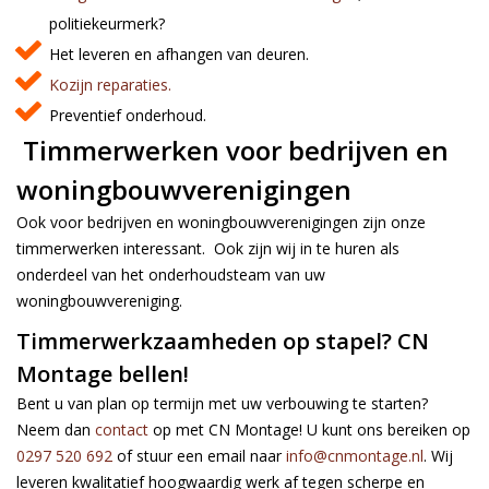
politiekeurmerk?
Het leveren en afhangen van deuren.
Kozijn reparaties.
Preventief onderhoud.
Timmerwerken voor bedrijven en
woningbouwverenigingen
Ook voor bedrijven en woningbouwverenigingen zijn onze
timmerwerken interessant. Ook zijn wij in te huren als
onderdeel van het onderhoudsteam van uw
woningbouwvereniging.
Timmerwerkzaamheden op stapel? CN
Montage bellen!
Bent u van plan op termijn met uw verbouwing te starten?
Neem dan
contact
op met CN Montage! U kunt ons bereiken op
0297 520 692
of stuur een email naar
info@cnmontage.nl
. Wij
leveren kwalitatief hoogwaardig werk af tegen scherpe en