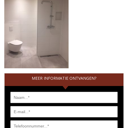
MEER INFORMATIE ONTVANGEN?