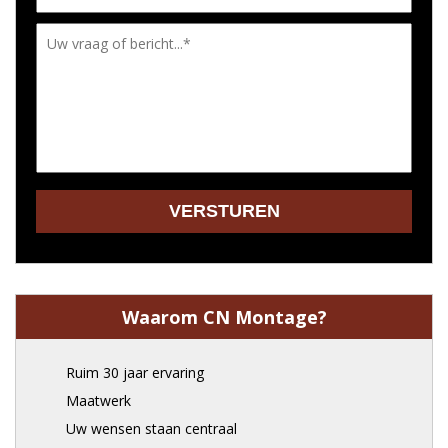
Waarom CN Montage?
Ruim 30 jaar ervaring
Maatwerk
Uw wensen staan centraal