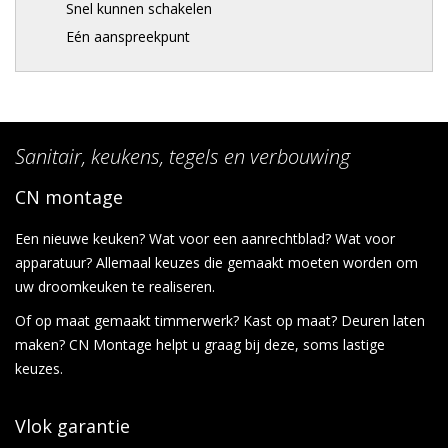
Snel kunnen schakelen
Eén aanspreekpunt
Sanitair, keukens, tegels en verbouwing
CN montage
Een nieuwe keuken? Wat voor een aanrechtblad? Wat voor
apparatuur? Allemaal keuzes die gemaakt moeten worden om
uw droomkeuken te realiseren.
Of op maat gemaakt timmerwerk? Kast op maat? Deuren laten
maken? CN Montage helpt u graag bij deze, soms lastige
keuzes.
Vlok garantie