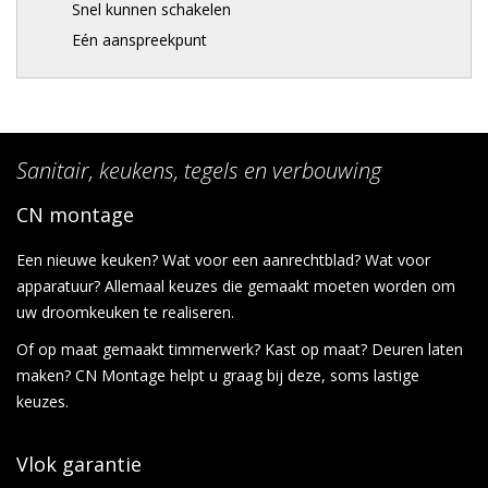
Snel kunnen schakelen
Eén aanspreekpunt
Sanitair, keukens, tegels en verbouwing
CN montage
Een nieuwe keuken? Wat voor een aanrechtblad? Wat voor
apparatuur? Allemaal keuzes die gemaakt moeten worden om
uw droomkeuken te realiseren.
Of op maat gemaakt timmerwerk? Kast op maat? Deuren laten
maken? CN Montage helpt u graag bij deze, soms lastige
keuzes.
Vlok garantie