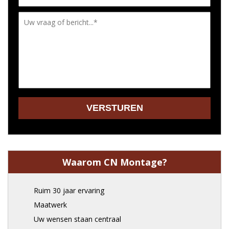
Waarom CN Montage?
Ruim 30 jaar ervaring
Maatwerk
Uw wensen staan centraal