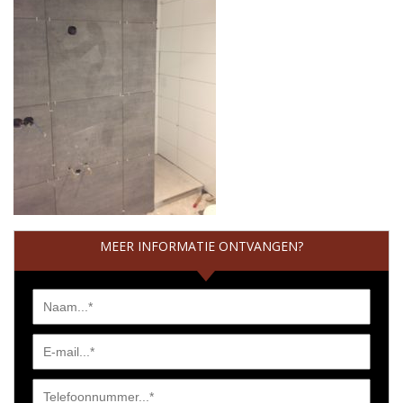
MEER INFORMATIE ONTVANGEN?