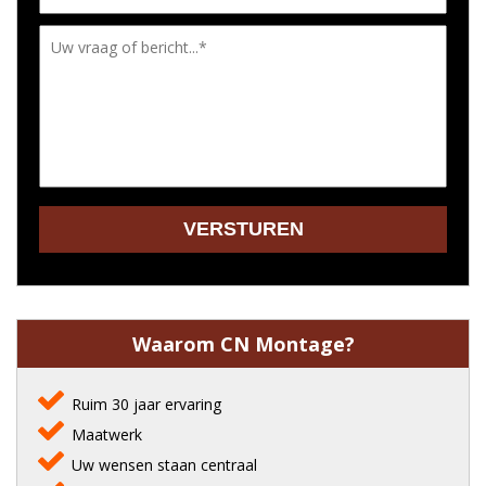
Waarom CN Montage?
Ruim 30 jaar ervaring
Maatwerk
Uw wensen staan centraal