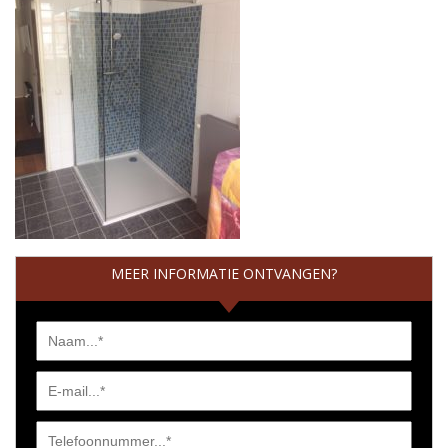
MEER INFORMATIE ONTVANGEN?