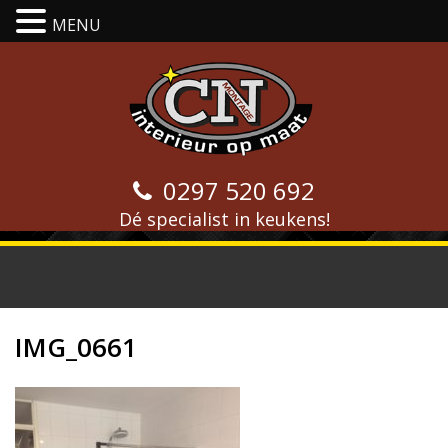
MENU
0297 520 692
Dé specialist in keukens!
IMG_0661