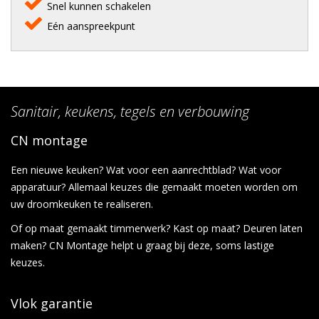
Snel kunnen schakelen
Eén aanspreekpunt
Sanitair, keukens, tegels en verbouwing
CN montage
Een nieuwe keuken? Wat voor een aanrechtblad? Wat voor
apparatuur? Allemaal keuzes die gemaakt moeten worden om
uw droomkeuken te realiseren.
Of op maat gemaakt timmerwerk? Kast op maat? Deuren laten
maken? CN Montage helpt u graag bij deze, soms lastige
keuzes.
Vlok garantie