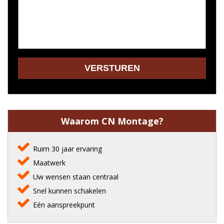
Waarom CN Montage?
Ruim 30 jaar ervaring
Maatwerk
Uw wensen staan centraal
Snel kunnen schakelen
Eén aanspreekpunt