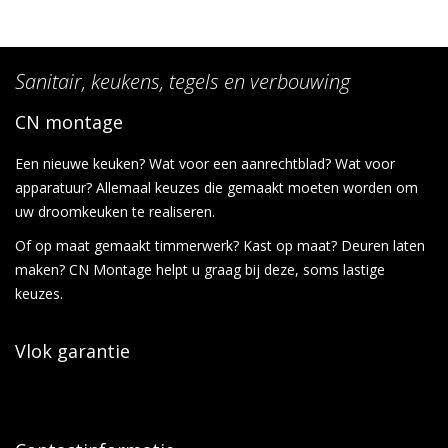
Sanitair, keukens, tegels en verbouwing
CN montage
Een nieuwe keuken? Wat voor een aanrechtblad? Wat voor
apparatuur? Allemaal keuzes die gemaakt moeten worden om
uw droomkeuken te realiseren.
Of op maat gemaakt timmerwerk? Kast op maat? Deuren laten
maken? CN Montage helpt u graag bij deze, soms lastige
keuzes.
Vlok garantie