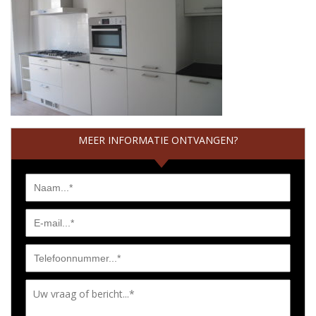
MEER INFORMATIE ONTVANGEN?