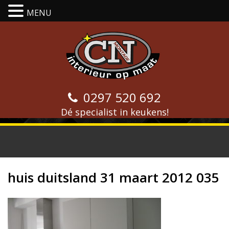
MENU
0297 520 692
Dé specialist in keukens!
huis duitsland 31 maart 2012 035