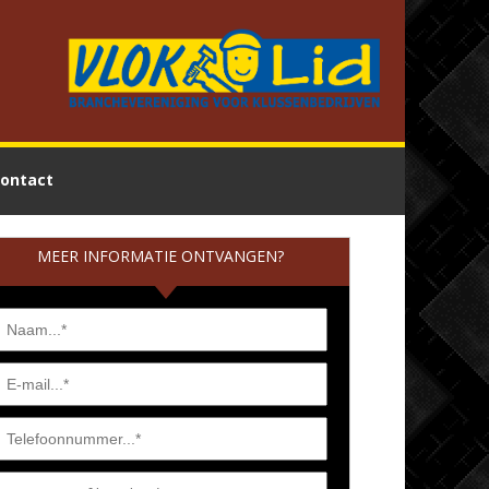
ontact
MEER INFORMATIE ONTVANGEN?