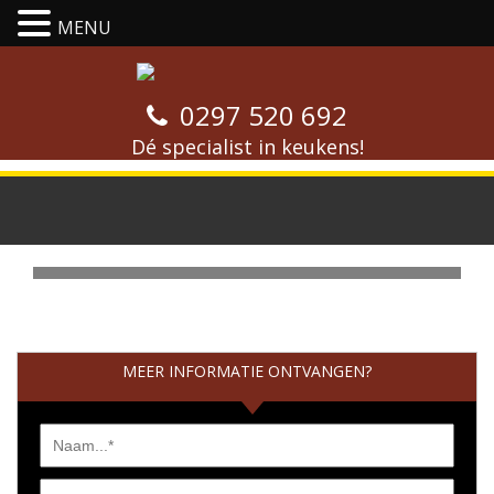
MENU
0297 520 692
Dé specialist in keukens!
Keuken Purmerend
MEER INFORMATIE ONTVANGEN?