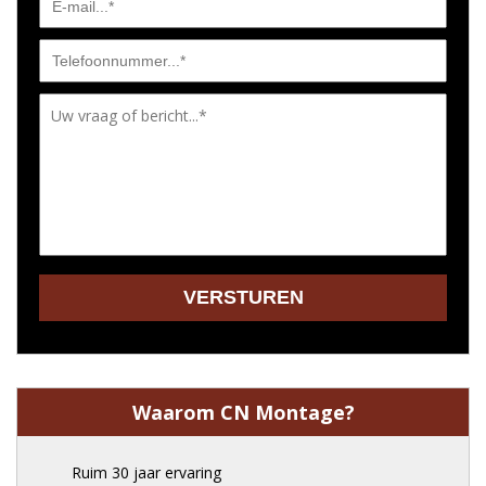
Waarom CN Montage?
Ruim 30 jaar ervaring