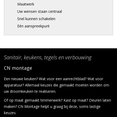
Maatwerk
Uw wensen staan centraal
Snel kunnen schakelen
Eén aanspreekpunt
Sanitair, keukens, tegels en verbouwing
CN montage
Een nieuwe keuken? Wat voor een aanrechtblad? Wat voor
apparatuur? Allemaal keuzes die gemaakt moeten worden om
uw droomkeuken te realiseren.
Of op maat gemaakt timmerwerk? Kast op maat? Deuren laten
maken? CN Montage helpt u graag bij deze, soms lastige
keuzes.