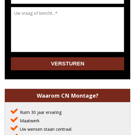
Waarom CN Montage?
Ruim 30 jaar ervaring
Maatwerk
Uw wensen staan centraal