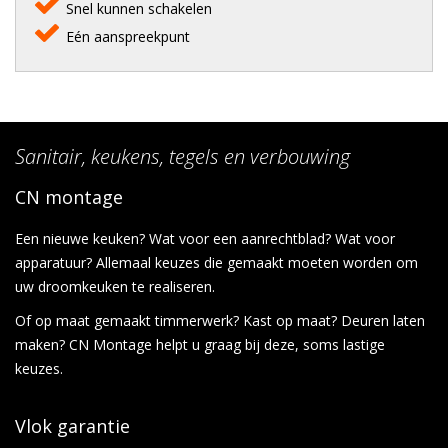
Snel kunnen schakelen
Eén aanspreekpunt
Sanitair, keukens, tegels en verbouwing
CN montage
Een nieuwe keuken? Wat voor een aanrechtblad? Wat voor
apparatuur? Allemaal keuzes die gemaakt moeten worden om
uw droomkeuken te realiseren.
Of op maat gemaakt timmerwerk? Kast op maat? Deuren laten
maken? CN Montage helpt u graag bij deze, soms lastige
keuzes.
Vlok garantie