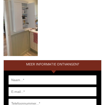
MEER INFORMATIE ONTVANGEN?