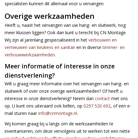
specialisten kunnen dit allemaal voor u vervangen.
Overige werkzaamheden
Heeft u, naast het vervangen van uw hang- en sluitwerk, nog
meer klussen liggen? Ook dan kunt u terecht bij CN Montage.
Wij zijn al jarenlang gespecialiseerd in het
verbouwen en
vernieuwen van keukens en sanitair
en in diverse
timmer- en
verbouwwerkzaamheden
.
Meer informatie of interesse in onze
dienstverlening?
Wilt u graag meer informatie over het vervangen van hang- en
sluitwerk of over onze overige werkzaamheden? Of heeft u
interesse in onze dienstverlening? Neem dan
contact
met ons
op. U kunt ons uiteraard ook bellen, op
0297 520 692
, of een e-
mail sturen naar
info@cnmontage.nl
.
Wij komen graag bij u langs om de werkzaamheden te
inventariseren, om deze vervolgens uit te werken tot een nette