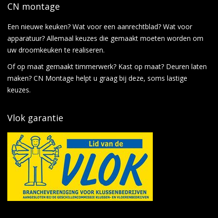
CN montage
Een nieuwe keuken? Wat voor een aanrechtblad? Wat voor
apparatuur? Allemaal keuzes die gemaakt moeten worden om
uw droomkeuken te realiseren.
Of op maat gemaakt timmerwerk? Kast op maat? Deuren laten
maken? CN Montage helpt u graag bij deze, soms lastige
keuzes.
Vlok garantie