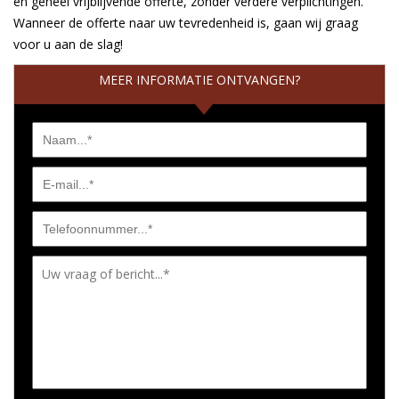
en geheel vrijblijvende offerte, zonder verdere verplichtingen.
Wanneer de offerte naar uw tevredenheid is, gaan wij graag
voor u aan de slag!
MEER INFORMATIE ONTVANGEN?